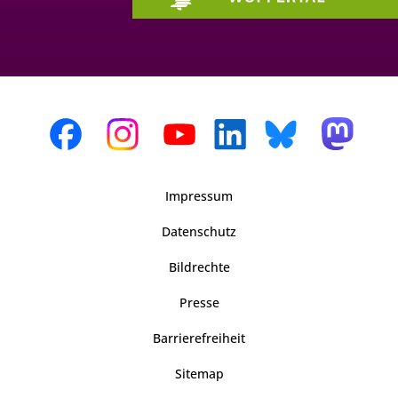
Impressum
Datenschutz
Bildrechte
Presse
Barrierefreiheit
Sitemap