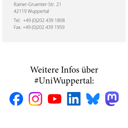
Rainer-Gruenter-Str. 21
42119 Wuppertal
Tel. +49 (0)202 439 1808
Fax. +49 (0)202 439 1959
Weitere Infos über
#UniWuppertal: