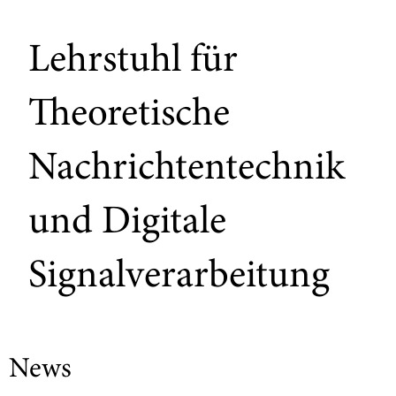
Lehrstuhl für
Theoretische
Nachrichtentechnik
und Digitale
Signalverarbeitung
News