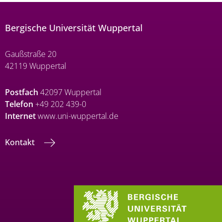
Bergische Universität Wuppertal
Gaußstraße 20
42119 Wuppertal
Postfach
42097 Wuppertal
Telefon
+49 202 439-0
Internet
www.uni-wuppertal.de
Kontakt