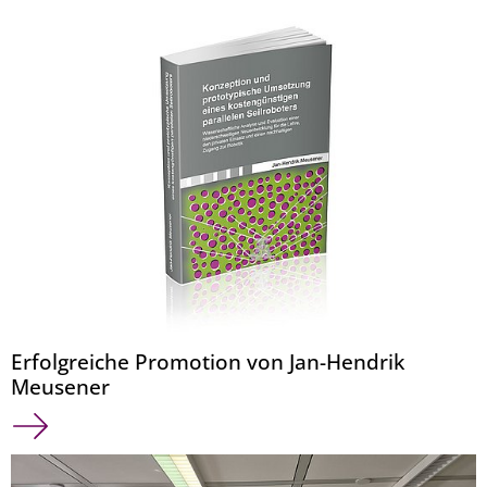
Erfolgreiche Promotion von Jan-Hendrik
Meusener