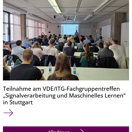
Teilnahme am VDE/ITG-Fachgruppentreffen
„Signalverarbeitung und Maschinelles Lernen“
in Stuttgart