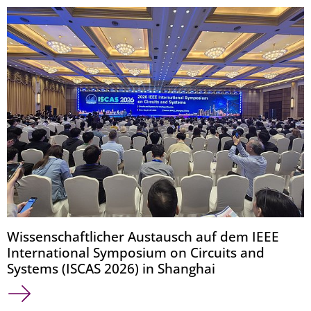
Wissenschaftlicher Austausch auf dem IEEE
International Symposium on Circuits and
Systems (ISCAS 2026) in Shanghai