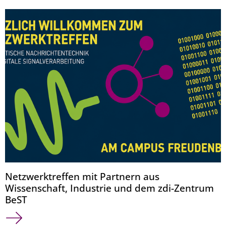
Netzwerktreffen mit Partnern aus
Wissenschaft, Industrie und dem zdi-Zentrum
BeST